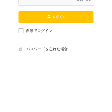
ログイン
自動でログイン
パスワードを忘れた場合