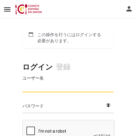
この操作を行うにはログインする
必要があります。
ログイン
登録
ユーザー名
パスワード